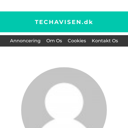
TECHAVISEN.
dk
Annoncering
Om Os
Cookies
Kontakt Os