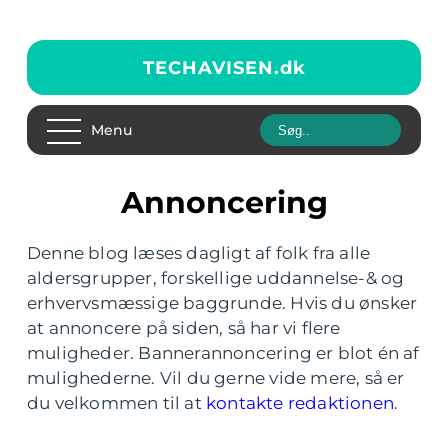
TECHAVISEN.
dk
Menu
Annoncering
Denne blog læses dagligt af folk fra alle
aldersgrupper, forskellige uddannelse-& og
erhvervsmæssige baggrunde. Hvis du ønsker
at annoncere på siden, så har vi flere
muligheder. Bannerannoncering er blot én af
mulighederne. Vil du gerne vide mere, så er
du velkommen til at
kontakte redaktionen
.