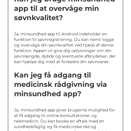
app til at overvåge min
søvnkvalitet?
Ja, minsundhed app til Android indeholder en
funktion til søvnregistrering. Du kan nemt logge
og overvåge din søvnkvalitet ved hjælp af denne
funktion. Appen vil give dig oplysninger om din
søvnlængde, dybde og eventuelle afbrydelser, der
kan hjælpe dig med at forbedre din søvnvaner.
Kan jeg få adgang til
medicinsk rådgivning via
minsundhed app?
Ja, minsundhed app giver brugerne mulighed for
at få adgang til online konsultationer og
talemedicin. Du kan booke en aftale med en
sundhedsfaglig og få medicinske råd og