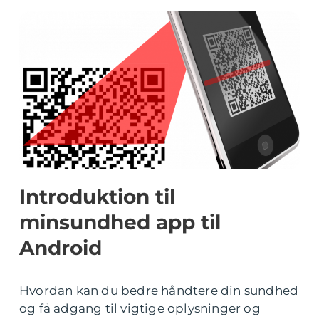
Introduktion til
minsundhed app til
Android
Hvordan kan du bedre håndtere din sundhed
og få adgang til vigtige oplysninger og