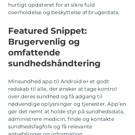
hurtigt opdateret for at sikre fuld
overholdelse og beskyttelse af brugerdata.
Featured Snippet:
Brugervenlig og
omfattende
sundhedshåndtering
Minsundhed app til Android er et godt
redskab til alle, der ønsker at tage kontrol
over deres sundhed og få adgang til
nødvendige oplysninger og tjenester. App’en
gør det nemt at holde styr på sundhedsdata,
administrere medicin, finde og kontakte
sundhedsfagfolk og få relevante
anbefalinger og information.