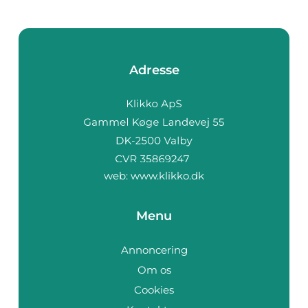
Adresse
web:
www.klikko.dk
Menu
Annoncering
Om os
Cookies