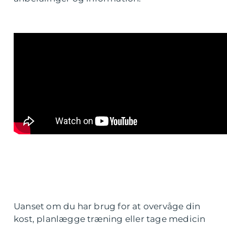
Uanset om du har brug for at overvåge din
kost, planlægge træning eller tage medicin