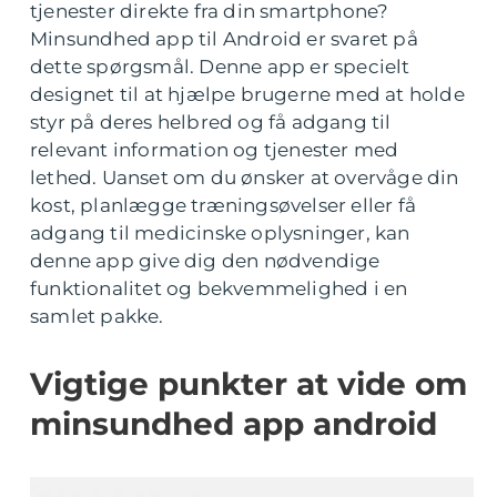
tjenester direkte fra din smartphone?
Minsundhed app til Android er svaret på
dette spørgsmål. Denne app er specielt
designet til at hjælpe brugerne med at holde
styr på deres helbred og få adgang til
relevant information og tjenester med
lethed. Uanset om du ønsker at overvåge din
kost, planlægge træningsøvelser eller få
adgang til medicinske oplysninger, kan
denne app give dig den nødvendige
funktionalitet og bekvemmelighed i en
samlet pakke.
Vigtige punkter at vide om
minsundhed app android