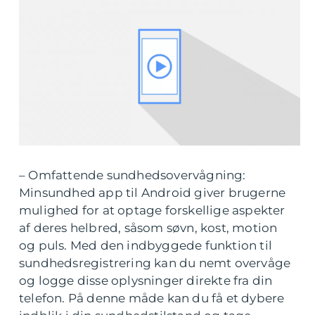
– Omfattende sundhedsovervågning:
Minsundhed app til Android giver brugerne
mulighed for at optage forskellige aspekter
af deres helbred, såsom søvn, kost, motion
og puls. Med den indbyggede funktion til
sundhedsregistrering kan du nemt overvåge
og logge disse oplysninger direkte fra din
telefon. På denne måde kan du få et dybere