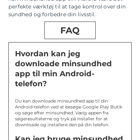
perfekte værktøj til at tage kontrol over din
sundhed og forbedre din livsstil.
FAQ
Hvordan kan jeg
downloade minsundhed
app til min Android-
telefon?
Du kan downloade minsundhed app til din
Android-telefon ved at besøge Google Play Butik
og søge efter minsundhed. Vælg appen fra
søgeresultaterne og tryk på Installer for at
downloade og installere den på din telefon.
Kan jeg bruge minsundhed