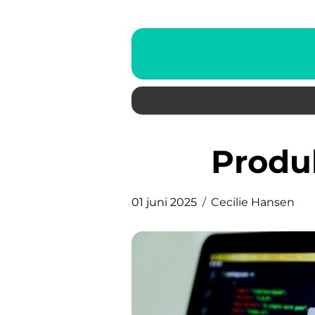
Prod
01 juni 2025
Cecilie Hansen