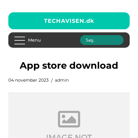
TECHAVISEN.
dk
Menu
app store download
04 november 2023
admin