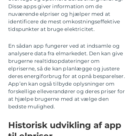
Disse apps giver information om de
nuværende elpriser og hjælper med at
identificere de mest omkostningseffektive
tidspunkter at bruge elektricitet.
En sådan app fungerer ved at indsamle og
analysere data fra elmarkedet. Den kan give
brugerne realtidsopdateringer om
elpriserne, så de kan planlægge og justere
deres energiforbrug for at opnå besparelser.
App’en kan også tilbyde oplysninger om
forskellige elleverandører og deres priser for
at hjælpe brugerne med at vælge den
bedste mulighed.
Historisk udvikling af app