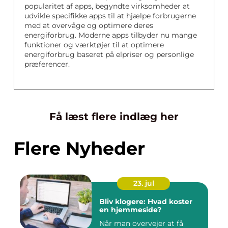
popularitet af apps, begyndte virksomheder at
udvikle specifikke apps til at hjælpe forbrugerne
med at overvåge og optimere deres
energiforbrug. Moderne apps tilbyder nu mange
funktioner og værktøjer til at optimere
energiforbrug baseret på elpriser og personlige
præferencer.
Få læst flere indlæg her
Flere Nyheder
23. jul
Bliv klogere: Hvad koster
en hjemmeside?
Når man overvejer at få