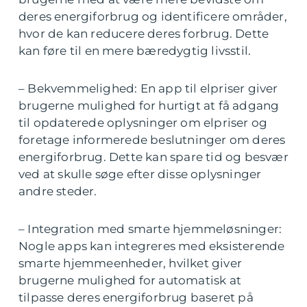
deres energiforbrug og identificere områder,
hvor de kan reducere deres forbrug. Dette
kan føre til en mere bæredygtig livsstil.
– Bekvemmelighed: En app til elpriser giver
brugerne mulighed for hurtigt at få adgang
til opdaterede oplysninger om elpriser og
foretage informerede beslutninger om deres
energiforbrug. Dette kan spare tid og besvær
ved at skulle søge efter disse oplysninger
andre steder.
– Integration med smarte hjemmeløsninger:
Nogle apps kan integreres med eksisterende
smarte hjemmeenheder, hvilket giver
brugerne mulighed for automatisk at
tilpasse deres energiforbrug baseret på