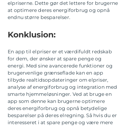
elpriserne. Dette gør det lettere for brugerne
at optimere deres energiforbrug og opnå
endnu større besparelser.
Konklusion:
En app til elpriser er et værdifuldt redskab
for dem, der ønsker at spare penge og
energi. Med sine avancerede funktioner og
brugervenlige grænseflade kan en app
tilbyde realtidsopdateringer om elpriser,
analyse af energiforbrug og integration med
smarte hjemmeløsninger. Ved at bruge en
app som denne kan brugerne optimere
deres energiforbrug og opnå betydelige
besparelser på deres elregning. Så hvis du er
interesseret i at spare penge og være mere