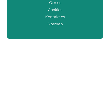
Om os
Cookies
Kontakt os
Sitemap