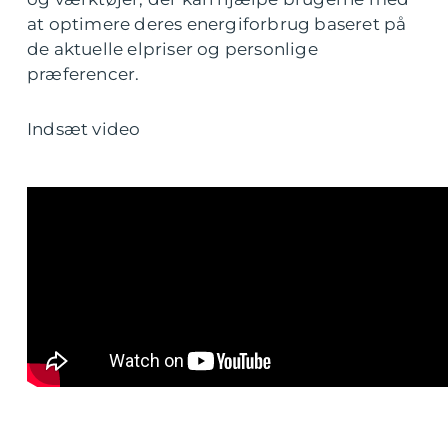
at optimere deres energiforbrug baseret på
de aktuelle elpriser og personlige
præferencer.
Indsæt video