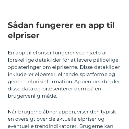
Sådan fungerer en app til
elpriser
En app til elpriser fungerer ved hjælp af
forskellige datakilder for at levere pålidelige
opdateringer om elpriserne. Disse datakilder
inkluderer elbørser, elhandelsplatforme og
generel elprisinformation. Appen bearbejder
disse data og præsenterer dem på en
brugervenlig måde.
Når brugerne åbner appen, viser den typisk
en oversigt over de aktuelle elpriser og
eventuelle trendindikatorer. Brugerne kan