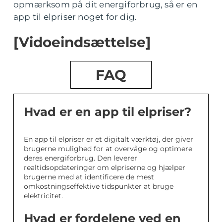
opmærksom på dit energiforbrug, så er en
app til elpriser noget for dig.
[Vidoeindsættelse]
FAQ
Hvad er en app til elpriser?
En app til elpriser er et digitalt værktøj, der giver
brugerne mulighed for at overvåge og optimere
deres energiforbrug. Den leverer
realtidsopdateringer om elpriserne og hjælper
brugerne med at identificere de mest
omkostningseffektive tidspunkter at bruge
elektricitet.
Hvad er fordelene ved en