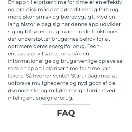
En app til elpriser time for time er en effektiv
og praktisk måde at gøre dit energiforbrug
mere økonomisk og bæredygtigt. Med en
lang historie bag sig har denne app udviklet
sig og tilbyder i dag avancerede funktioner,
der understøtter brugernes behov for at
optimere deres energiforbrug. Tech-
entusiaster vil sætte pris på den
informationsrige og brugervenlige oplevelse,
som en app til elpriser time for time kan
levere. Så hvorfor vente? Start i dag med at
udforske mulighederne og nyd godt af de
økonomiske og miljømæssige fordele ved
intelligent energiforbrug.
FAQ