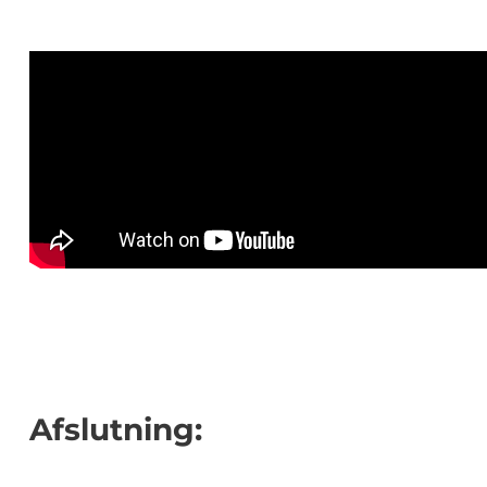
Afslutning: