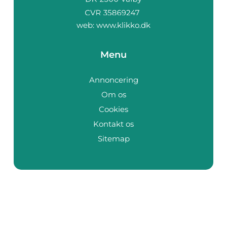
web:
www.klikko.dk
Menu
Annoncering
Om os
Cookies
Kontakt os
Sitemap