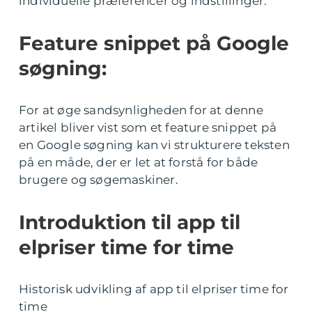
individuelle præferencer og indstillinger.
Feature snippet på Google
søgning:
For at øge sandsynligheden for at denne
artikel bliver vist som et feature snippet på
en Google søgning kan vi strukturere teksten
på en måde, der er let at forstå for både
brugere og søgemaskiner.
Introduktion til app til
elpriser time for time
Historisk udvikling af app til elpriser time for
time