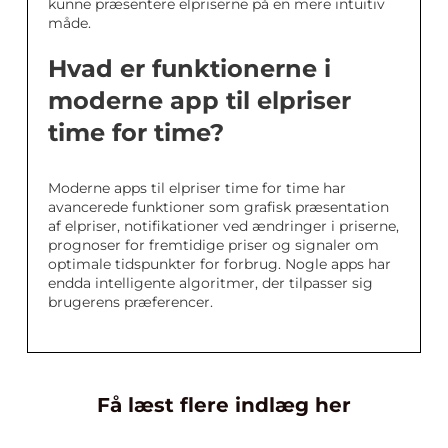
kunne præsentere elpriserne på en mere intuitiv
måde.
Hvad er funktionerne i
moderne app til elpriser
time for time?
Moderne apps til elpriser time for time har
avancerede funktioner som grafisk præsentation
af elpriser, notifikationer ved ændringer i priserne,
prognoser for fremtidige priser og signaler om
optimale tidspunkter for forbrug. Nogle apps har
endda intelligente algoritmer, der tilpasser sig
brugerens præferencer.
Få læst flere indlæg her