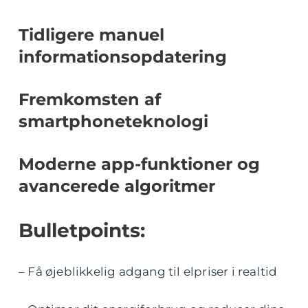
Tidligere manuel
informationsopdatering
Fremkomsten af
smartphoneteknologi
Moderne app-funktioner og
avancerede algoritmer
Bulletpoints:
– Få øjeblikkelig adgang til elpriser i realtid