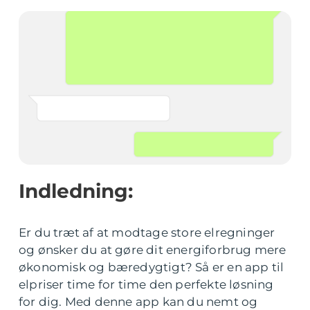
Indledning:
Er du træt af at modtage store elregninger
og ønsker du at gøre dit energiforbrug mere
økonomisk og bæredygtigt? Så er en app til
elpriser time for time den perfekte løsning
for dig. Med denne app kan du nemt og