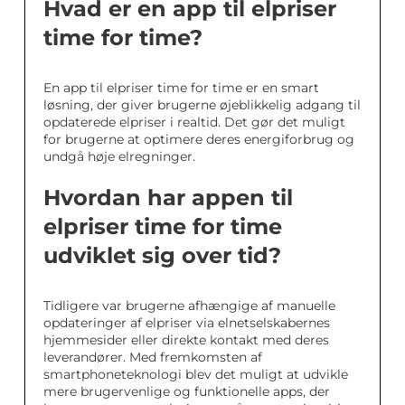
Hvad er en app til elpriser
time for time?
En app til elpriser time for time er en smart
løsning, der giver brugerne øjeblikkelig adgang til
opdaterede elpriser i realtid. Det gør det muligt
for brugerne at optimere deres energiforbrug og
undgå høje elregninger.
Hvordan har appen til
elpriser time for time
udviklet sig over tid?
Tidligere var brugerne afhængige af manuelle
opdateringer af elpriser via elnetselskabernes
hjemmesider eller direkte kontakt med deres
leverandører. Med fremkomsten af
smartphoneteknologi blev det muligt at udvikle
mere brugervenlige og funktionelle apps, der