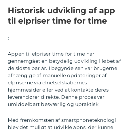
Historisk udvikling af app
til elpriser time for time
:
Appen til elpriser time for time har
gennemgået en betydelig udvikling i løbet af
de sidste par år. I begyndelsen var brugerne
afhængige af manuelle opdateringer af
elpriserne via elnetselskabernes
hjemmesider eller ved at kontakte deres
leverandører direkte. Denne proces var
umiddelbart besværlig og upraktisk.
Med fremkomsten af smartphoneteknologi
blev det muligt at udvikle apps, der kunne