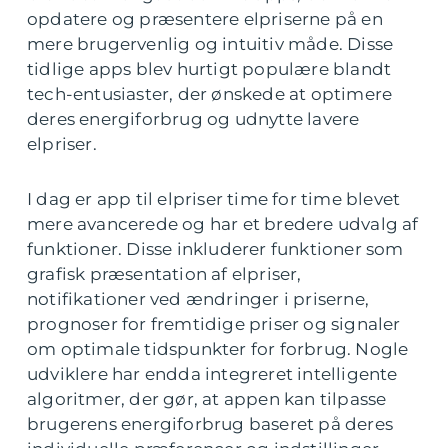
opdatere og præsentere elpriserne på en
mere brugervenlig og intuitiv måde. Disse
tidlige apps blev hurtigt populære blandt
tech-entusiaster, der ønskede at optimere
deres energiforbrug og udnytte lavere
elpriser.
I dag er app til elpriser time for time blevet
mere avancerede og har et bredere udvalg af
funktioner. Disse inkluderer funktioner som
grafisk præsentation af elpriser,
notifikationer ved ændringer i priserne,
prognoser for fremtidige priser og signaler
om optimale tidspunkter for forbrug. Nogle
udviklere har endda integreret intelligente
algoritmer, der gør, at appen kan tilpasse
brugerens energiforbrug baseret på deres