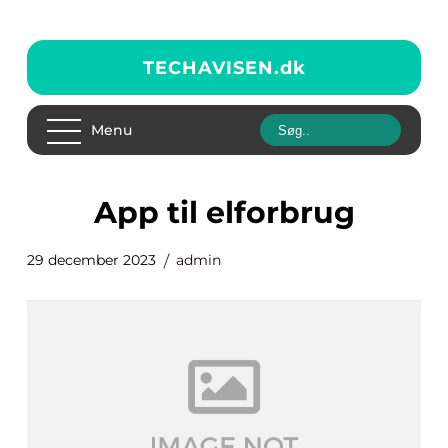
TECHAVISEN.
dk
Menu
app til elforbrug
29 december 2023
admin