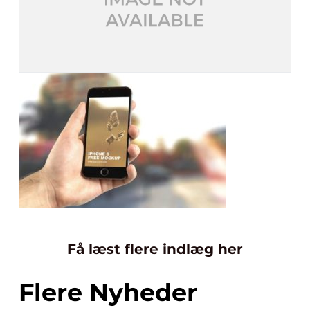
Få læst flere indlæg her
Flere Nyheder