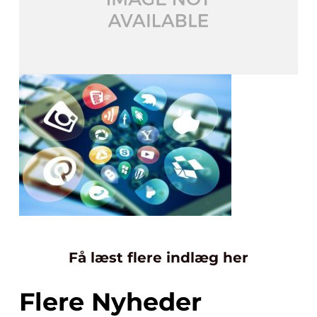
Få læst flere indlæg her
Flere Nyheder