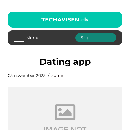
TECHAVISEN.
dk
Menu
dating app
05 november 2023
admin