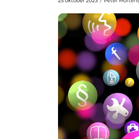
25 oktober 2023
Peter Morten