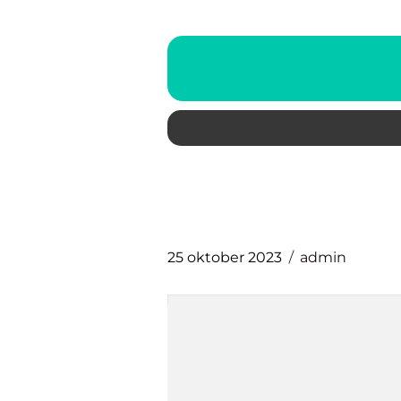
25 oktober 2023
admin