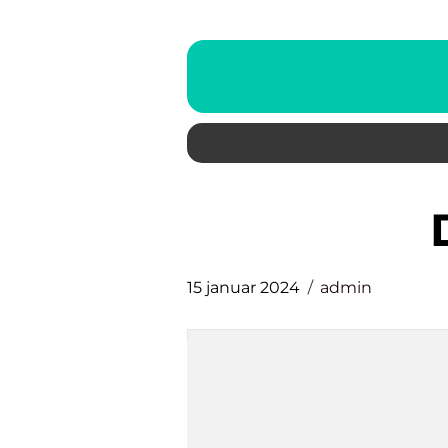
15 januar 2024
admin