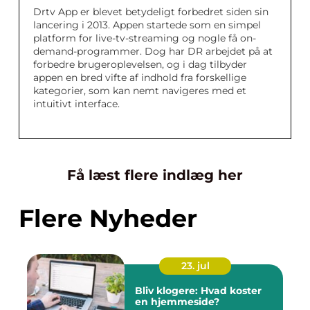
Drtv App er blevet betydeligt forbedret siden sin
lancering i 2013. Appen startede som en simpel
platform for live-tv-streaming og nogle få on-
demand-programmer. Dog har DR arbejdet på at
forbedre brugeroplevelsen, og i dag tilbyder
appen en bred vifte af indhold fra forskellige
kategorier, som kan nemt navigeres med et
intuitivt interface.
Få læst flere indlæg her
Flere Nyheder
23. jul
Bliv klogere: Hvad koster
en hjemmeside?