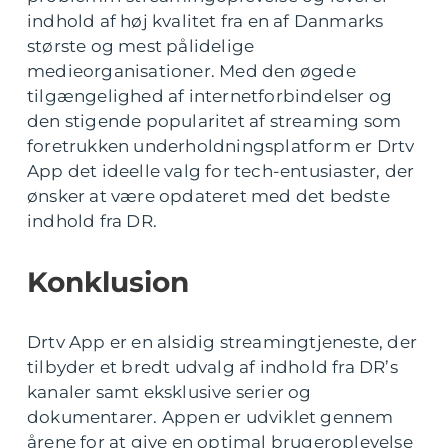
indhold af høj kvalitet fra en af Danmarks
største og mest pålidelige
medieorganisationer. Med den øgede
tilgængelighed af internetforbindelser og
den stigende popularitet af streaming som
foretrukken underholdningsplatform er Drtv
App det ideelle valg for tech-entusiaster, der
ønsker at være opdateret med det bedste
indhold fra DR.
Konklusion
Drtv App er en alsidig streamingtjeneste, der
tilbyder et bredt udvalg af indhold fra DR’s
kanaler samt eksklusive serier og
dokumentarer. Appen er udviklet gennem
årene for at give en optimal brugeroplevelse