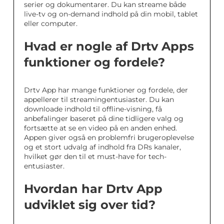
serier og dokumentarer. Du kan streame både
live-tv og on-demand indhold på din mobil, tablet
eller computer.
Hvad er nogle af Drtv Apps
funktioner og fordele?
Drtv App har mange funktioner og fordele, der
appellerer til streamingentusiaster. Du kan
downloade indhold til offline-visning, få
anbefalinger baseret på dine tidligere valg og
fortsætte at se en video på en anden enhed.
Appen giver også en problemfri brugeroplevelse
og et stort udvalg af indhold fra DRs kanaler,
hvilket gør den til et must-have for tech-
entusiaster.
Hvordan har Drtv App
udviklet sig over tid?