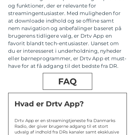
og funktioner, der er relevante for
streamingentusiaster. Med muligheden for
at downloade indhold og se offline samt
nem navigation og anbefalinger baseret på
brugerens tidligere valg, er Drtv App en
favorit blandt tech-entusiaster. Uanset om
du er interesseret i underholdning, nyheder
eller børneprogrammer, er Drtv App et must-
have for at få adgang til det bedste fra DR.
FAQ
Hvad er Drtv App?
Drtv App er en streamingtjeneste fra Danmarks
Radio, der giver brugerne adgang til et stort
udvalg af indhold fra DRs kanaler samt eksklusive