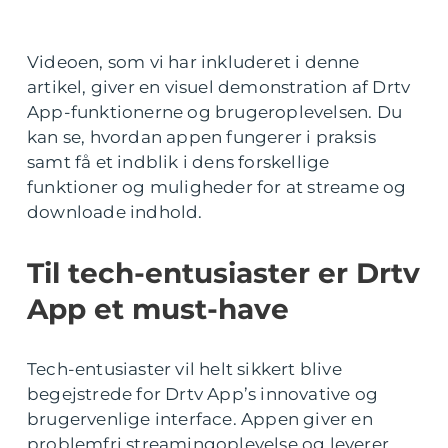
Videoen, som vi har inkluderet i denne
artikel, giver en visuel demonstration af Drtv
App-funktionerne og brugeroplevelsen. Du
kan se, hvordan appen fungerer i praksis
samt få et indblik i dens forskellige
funktioner og muligheder for at streame og
downloade indhold.
Til tech-entusiaster er Drtv
App et must-have
Tech-entusiaster vil helt sikkert blive
begejstrede for Drtv App’s innovative og
brugervenlige interface. Appen giver en
problemfri streamingoplevelse og leverer