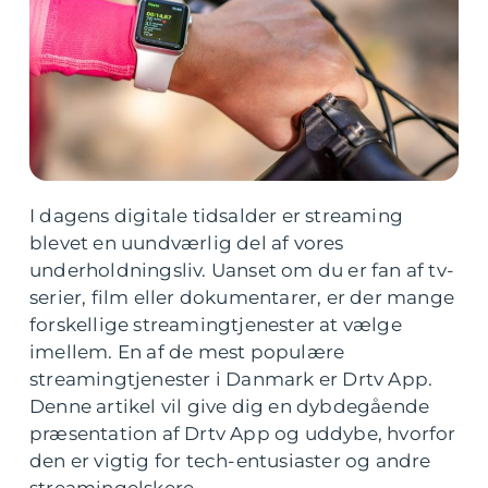
I dagens digitale tidsalder er streaming
blevet en uundværlig del af vores
underholdningsliv. Uanset om du er fan af tv-
serier, film eller dokumentarer, er der mange
forskellige streamingtjenester at vælge
imellem. En af de mest populære
streamingtjenester i Danmark er Drtv App.
Denne artikel vil give dig en dybdegående
præsentation af Drtv App og uddybe, hvorfor
den er vigtig for tech-entusiaster og andre