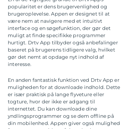
popularitet er dens brugervenlighed og
brugeroplevelse. Appen er designet til at
være nem at navigere med et intuitivt
interface og en søgefunktion, der gør det
muligt at finde specifikke programmer
hurtigt. Drtv App tilbyder også anbefalinger
baseret på brugerens tidligere valg, hvilket
gør det nemt at opdage nyt indhold af
interesse.
En anden fantastisk funktion ved Drtv App er
muligheden for at downloade indhold. Dette
er især praktisk på lange flyveture eller
togture, hvor der ikke er adgang til
internettet. Du kan downloade dine
yndlingsprogrammer og se dem offline på
din mobilenhed. Appen giver også mulighed