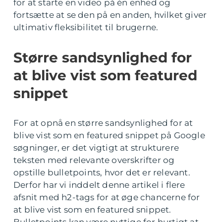
for at starte en video på én enhed og
fortsætte at se den på en anden, hvilket giver
ultimativ fleksibilitet til brugerne.
Større sandsynlighed for
at blive vist som featured
snippet
For at opnå en større sandsynlighed for at
blive vist som en featured snippet på Google
søgninger, er det vigtigt at strukturere
teksten med relevante overskrifter og
opstille bulletpoints, hvor det er relevant.
Derfor har vi inddelt denne artikel i flere
afsnit med h2-tags for at øge chancerne for
at blive vist som en featured snippet.