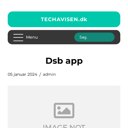
TECHAVISEN.
dk
Menu
dsb app
05 januar 2024
admin