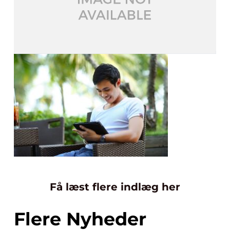
Få læst flere indlæg her
Flere Nyheder