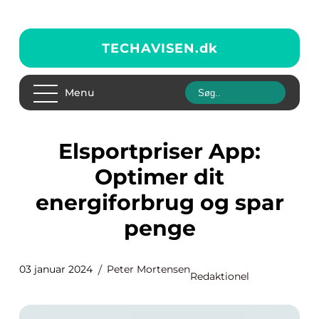
TECHAVISEN.
dk
Menu
Elsportpriser App:
Optimer dit
energiforbrug og spar
penge
03 januar 2024
Peter Mortensen
Redaktionel