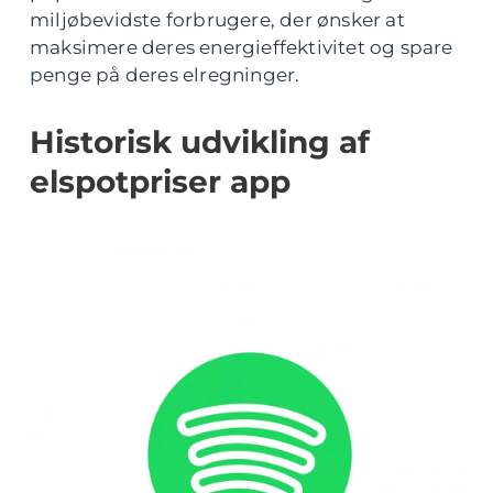
miljøbevidste forbrugere, der ønsker at
maksimere deres energieffektivitet og spare
penge på deres elregninger.
Historisk udvikling af
elspotpriser app