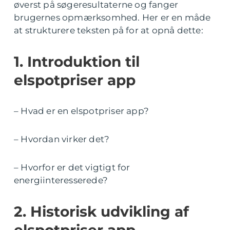
øverst på søgeresultaterne og fanger
brugernes opmærksomhed. Her er en måde
at strukturere teksten på for at opnå dette:
1. Introduktion til
elspotpriser app
– Hvad er en elspotpriser app?
– Hvordan virker det?
– Hvorfor er det vigtigt for
energiinteresserede?
2. Historisk udvikling af