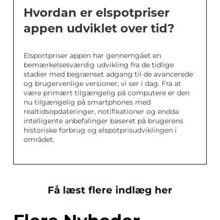
Hvordan er elspotpriser
appen udviklet over tid?
Elsportpriser appen har gennemgået en
bemærkelsesværdig udvikling fra de tidlige
stadier med begrænset adgang til de avancerede
og brugervenlige versioner, vi ser i dag. Fra at
være primært tilgængelig på computere er den
nu tilgængelig på smartphones med
realtidsopdateringer, notifikationer og endda
intelligente anbefalinger baseret på brugerens
historiske forbrug og elspotprisudviklingen i
området.
Få læst flere indlæg her