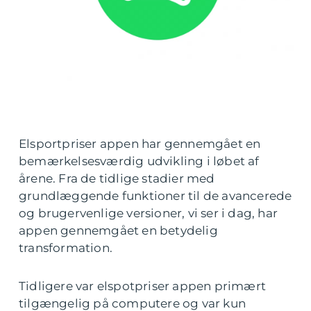
Elsportpriser appen har gennemgået en
bemærkelsesværdig udvikling i løbet af
årene. Fra de tidlige stadier med
grundlæggende funktioner til de avancerede
og brugervenlige versioner, vi ser i dag, har
appen gennemgået en betydelig
transformation.
Tidligere var elspotpriser appen primært
tilgængelig på computere og var kun