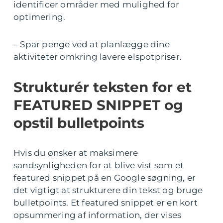
identificer områder med mulighed for
optimering.
– Spar penge ved at planlægge dine
aktiviteter omkring lavere elspotpriser.
Strukturér teksten for et
FEATURED SNIPPET og
opstil bulletpoints
Hvis du ønsker at maksimere
sandsynligheden for at blive vist som et
featured snippet på en Google søgning, er
det vigtigt at strukturere din tekst og bruge
bulletpoints. Et featured snippet er en kort
opsummering af information, der vises