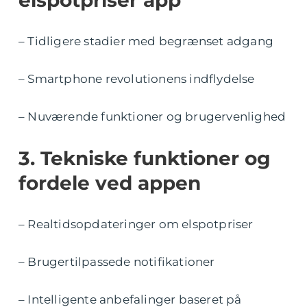
elspotpriser app
– Tidligere stadier med begrænset adgang
– Smartphone revolutionens indflydelse
– Nuværende funktioner og brugervenlighed
3. Tekniske funktioner og
fordele ved appen
– Realtidsopdateringer om elspotpriser
– Brugertilpassede notifikationer
– Intelligente anbefalinger baseret på