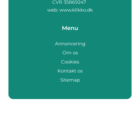
web:
www.klikko.dk
Menu
Annoncering
Om os
Cookies
Kontakt os
Sitemap