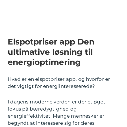
Elspotpriser app Den
ultimative løsning til
energioptimering
Hvad er en elspotpriser app, og hvorfor er
det vigtigt for energiinteresserede?
I dagens moderne verden er der et øget
fokus på bæredygtighed og
energieffektivitet. Mange mennesker er
begyndt at interessere sig for deres