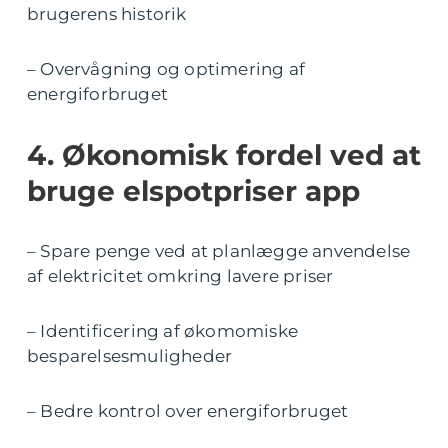
brugerens historik
– Overvågning og optimering af
energiforbruget
4. Økonomisk fordel ved at
bruge elspotpriser app
– Spare penge ved at planlægge anvendelse
af elektricitet omkring lavere priser
– Identificering af økomomiske
besparelsesmuligheder
– Bedre kontrol over energiforbruget