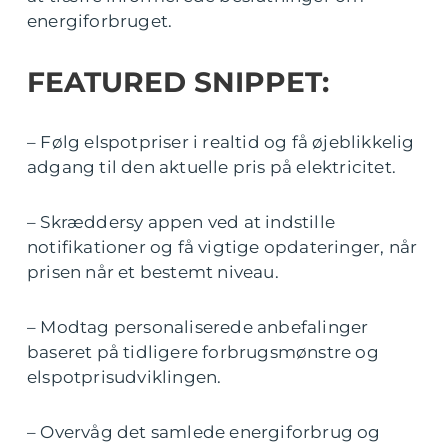
energiforbruget.
FEATURED SNIPPET:
– Følg elspotpriser i realtid og få øjeblikkelig
adgang til den aktuelle pris på elektricitet.
– Skræddersy appen ved at indstille
notifikationer og få vigtige opdateringer, når
prisen når et bestemt niveau.
– Modtag personaliserede anbefalinger
baseret på tidligere forbrugsmønstre og
elspotprisudviklingen.
– Overvåg det samlede energiforbrug og