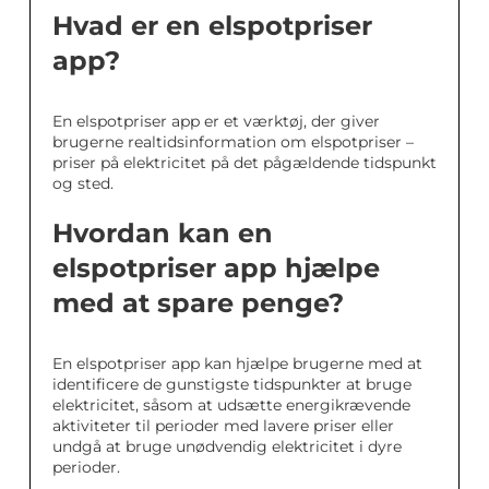
Hvad er en elspotpriser
app?
En elspotpriser app er et værktøj, der giver
brugerne realtidsinformation om elspotpriser –
priser på elektricitet på det pågældende tidspunkt
og sted.
Hvordan kan en
elspotpriser app hjælpe
med at spare penge?
En elspotpriser app kan hjælpe brugerne med at
identificere de gunstigste tidspunkter at bruge
elektricitet, såsom at udsætte energikrævende
aktiviteter til perioder med lavere priser eller
undgå at bruge unødvendig elektricitet i dyre
perioder.