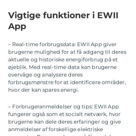
Vigtige funktioner i EWII
App
– Real-time forbrugsdata: EWII App giver
brugerne mulighed for at få adgang til deres
aktuelle og historiske energiforbrug på et
øjeblik. Med real-time data kan brugerne
overvåge og analysere deres
forbrugsmønstre for at identificere områder,
hvor der kan spares energi.
– Forbrugeranmeldelser og tips: EWII App
fungerer også som et socialt netværk, hvor
brugerne kan dele deres erfaringer og give
anmeldelser af forskellige elektriske