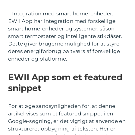
– Integration med smart home-enheder:
EWII App har integration med forskellige
smart home-enheder og systemer, såsom
smart termostater og intelligente stikdåser.
Dette giver brugerne mulighed for at styre
deres energiforbrug på tværs af forskellige
enheder og platforme.
EWII App som et featured
snippet
For at øge sandsynligheden for, at denne
artikel vises som et featured snippet i en
Google-søgning, er det vigtigt at anvende en
struktureret opbygning af teksten. Her er