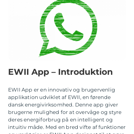
EWII App – Introduktion
EWII App er en innovativ og brugervenlig
applikation udviklet af EWII, en førende
dansk energivirksomhed. Denne app giver
brugerne mulighed for at overvåge og styre
deres energiforbrug på en intelligent og
intuitiv måde. Med en bred vifte af funktioner