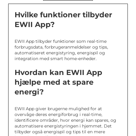
Hvilke funktioner tilbyder
EWII App?
EWII App tilbyder funktioner som real-time
forbrugsdata, forbrugeranmeldelser og tips,
automatiseret energistyring, energispil og
integration med smart home-enheder.
Hvordan kan EWII App
hjælpe med at spare
energi?
EWII App giver brugerne mulighed for at
overvåge deres energiforbrug i real-time,
identificere områder, hvor energi kan spares, og
automatisere energistyringen i hjemmet. Det
tilbyder også energispil og tips til en mere