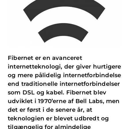
Fibernet er en avanceret
internetteknologi, der giver hurtigere
og mere pålidelig internetforbindelse
end traditionelle internetforbindelser
som DSL og kabel. Fibernet blev
udviklet i 1970’erne af Bell Labs, men
det er først i de senere år, at
teknologien er blevet udbredt og
tilgængelig for almindelige