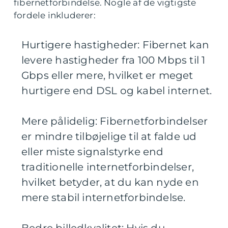
fibernetforbindelse. Nogle af de vigtigste
fordele inkluderer:
Hurtigere hastigheder: Fibernet kan
levere hastigheder fra 100 Mbps til 1
Gbps eller mere, hvilket er meget
hurtigere end DSL og kabel internet.
Mere pålidelig: Fibernetforbindelser
er mindre tilbøjelige til at falde ud
eller miste signalstyrke end
traditionelle internetforbindelser,
hvilket betyder, at du kan nyde en
mere stabil internetforbindelse.