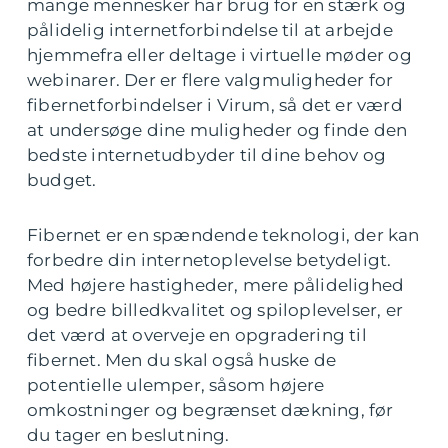
mange mennesker har brug for en stærk og
pålidelig internetforbindelse til at arbejde
hjemmefra eller deltage i virtuelle møder og
webinarer. Der er flere valgmuligheder for
fibernetforbindelser i Virum, så det er værd
at undersøge dine muligheder og finde den
bedste internetudbyder til dine behov og
budget.
Fibernet er en spændende teknologi, der kan
forbedre din internetoplevelse betydeligt.
Med højere hastigheder, mere pålidelighed
og bedre billedkvalitet og spiloplevelser, er
det værd at overveje en opgradering til
fibernet. Men du skal også huske de
potentielle ulemper, såsom højere
omkostninger og begrænset dækning, før
du tager en beslutning.