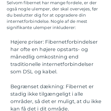
Selvom fibernet har mange fordele, er der
også nogle ulemper, der skal overvejes, før
du beslutter dig for at opgradere din
internetforbindelse. Nogle af de mest
signifikante ulemper inkluderer:
Højere priser: Fibernetforbindelser
har ofte en højere opstarts- og
månedlig omkostning end
traditionelle internetforbindelser
som DSL og kabel.
Begrænset dækning: Fibernet er
stadig ikke tilgængeligt i alle
områder, så det er muligt, at du ikke
kan få det i dit område.