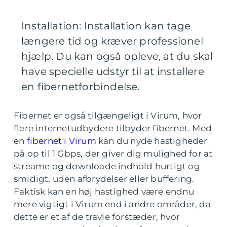
Installation: Installation kan tage
længere tid og kræver professionel
hjælp. Du kan også opleve, at du skal
have specielle udstyr til at installere
en fibernetforbindelse.
Fibernet er også tilgængeligt i Virum, hvor
flere internetudbydere tilbyder fibernet. Med
en
fibernet i Virum
kan du nyde hastigheder
på op til 1 Gbps, der giver dig mulighed for at
streame og downloade indhold hurtigt og
smidigt, uden afbrydelser eller buffering.
Faktisk kan en høj hastighed være endnu
mere vigtigt i Virum end i andre områder, da
dette er et af de travle forstæder, hvor