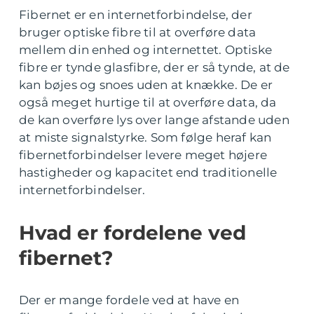
Fibernet er en internetforbindelse, der
bruger optiske fibre til at overføre data
mellem din enhed og internettet. Optiske
fibre er tynde glasfibre, der er så tynde, at de
kan bøjes og snoes uden at knække. De er
også meget hurtige til at overføre data, da
de kan overføre lys over lange afstande uden
at miste signalstyrke. Som følge heraf kan
fibernetforbindelser levere meget højere
hastigheder og kapacitet end traditionelle
internetforbindelser.
Hvad er fordelene ved
fibernet?
Der er mange fordele ved at have en