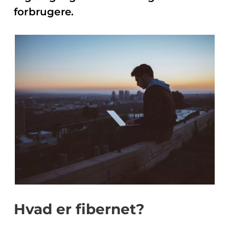
forbrugere.
Hvad er fibernet?