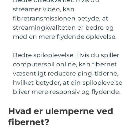
Bedre billedkvalitet: Hvis du
streamer video, kan
fibretransmissionen betyde, at
streamingkvaliteten er bedre og
med en mere flydende oplevelse.
Bedre spiloplevelse: Hvis du spiller
computerspil online, kan fibernet
væsentligt reducere ping-tiderne,
hvilket betyder, at din spiloplevelse
bliver mere responsiv og flydende.
Hvad er ulemperne ved
fibernet?