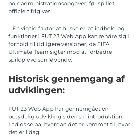
holdadministrationsopgaver, før spillet
officielt frigives.
– En vigtig faktor at huske er, at indhold og
funktioner i FUT 23 Web App kan ændre sig i
forhold til tidligere versioner, da FIFA
Ultimate Team sigter mod at forbedre
spiloplevelsen løbende.
Historisk gennemgang af
udviklingen:
FUT 23 Web App har gennemgået en
betydelig udvikling siden sin introduktion.
Lad os se på, hvordan det er kommet til, hvor
det er i dag.