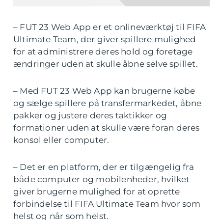
– FUT 23 Web App er et onlineværktøj til FIFA
Ultimate Team, der giver spillere mulighed
for at administrere deres hold og foretage
ændringer uden at skulle åbne selve spillet.
– Med FUT 23 Web App kan brugerne købe
og sælge spillere på transfermarkedet, åbne
pakker og justere deres taktikker og
formationer uden at skulle være foran deres
konsol eller computer.
– Det er en platform, der er tilgængelig fra
både computer og mobilenheder, hvilket
giver brugerne mulighed for at oprette
forbindelse til FIFA Ultimate Team hvor som
helst og når som helst.