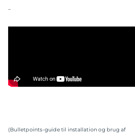
–
(Bulletpoints-guide til installation og brug af