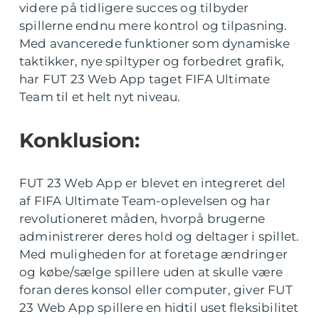
videre på tidligere succes og tilbyder
spillerne endnu mere kontrol og tilpasning.
Med avancerede funktioner som dynamiske
taktikker, nye spiltyper og forbedret grafik,
har FUT 23 Web App taget FIFA Ultimate
Team til et helt nyt niveau.
Konklusion:
FUT 23 Web App er blevet en integreret del
af FIFA Ultimate Team-oplevelsen og har
revolutioneret måden, hvorpå brugerne
administrerer deres hold og deltager i spillet.
Med muligheden for at foretage ændringer
og købe/sælge spillere uden at skulle være
foran deres konsol eller computer, giver FUT
23 Web App spillere en hidtil uset fleksibilitet