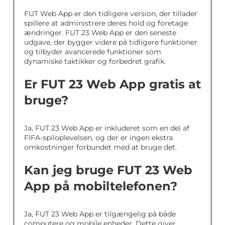
FUT Web App er den tidligere version, der tillader
spillere at administrere deres hold og foretage
ændringer. FUT 23 Web App er den seneste
udgave, der bygger videre på tidligere funktioner
og tilbyder avancerede funktioner som
dynamiske taktikker og forbedret grafik.
Er FUT 23 Web App gratis at
bruge?
Ja, FUT 23 Web App er inkluderet som en del af
FIFA-spiloplevelsen, og der er ingen ekstra
omkostninger forbundet med at bruge det.
Kan jeg bruge FUT 23 Web
App på mobiltelefonen?
Ja, FUT 23 Web App er tilgængelig på både
computere og mobile enheder. Dette giver