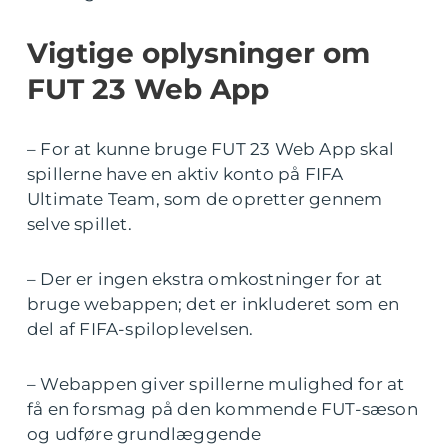
Vigtige oplysninger om
FUT 23 Web App
– For at kunne bruge FUT 23 Web App skal
spillerne have en aktiv konto på FIFA
Ultimate Team, som de opretter gennem
selve spillet.
– Der er ingen ekstra omkostninger for at
bruge webappen; det er inkluderet som en
del af FIFA-spiloplevelsen.
– Webappen giver spillerne mulighed for at
få en forsmag på den kommende FUT-sæson
og udføre grundlæggende