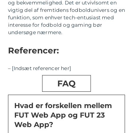
og bekvemmelighed. Det er utvivlsomt en
vigtig del af fremtidens fodboldunivers og en
funktion, som enhver tech-entusiast med
interesse for fodbold og gaming bør
undersøge nærmere.
Referencer:
– [Indsæt referencer her]
FAQ
Hvad er forskellen mellem
FUT Web App og FUT 23
Web App?