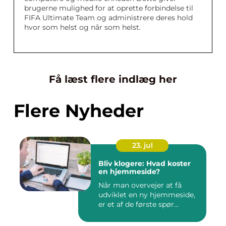
brugerne mulighed for at oprette forbindelse til
FIFA Ultimate Team og administrere deres hold
hvor som helst og når som helst.
Få læst flere indlæg her
Flere Nyheder
23. jul
Bliv klogere: Hvad koster
en hjemmeside?
Når man overvejer at få
udviklet en ny hjemmeside,
er et af de første spør...