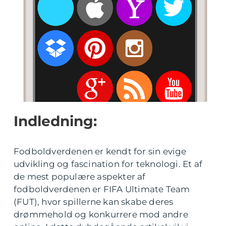
Indledning:
Fodboldverdenen er kendt for sin evige
udvikling og fascination for teknologi. Et af
de mest populære aspekter af
fodboldverdenen er FIFA Ultimate Team
(FUT), hvor spillerne kan skabe deres
drømmehold og konkurrere mod andre