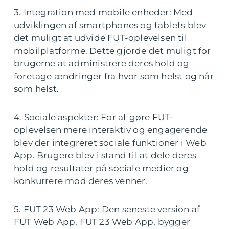
3. Integration med mobile enheder: Med
udviklingen af smartphones og tablets blev
det muligt at udvide FUT-oplevelsen til
mobilplatforme. Dette gjorde det muligt for
brugerne at administrere deres hold og
foretage ændringer fra hvor som helst og når
som helst.
4. Sociale aspekter: For at gøre FUT-
oplevelsen mere interaktiv og engagerende
blev der integreret sociale funktioner i Web
App. Brugere blev i stand til at dele deres
hold og resultater på sociale medier og
konkurrere mod deres venner.
5. FUT 23 Web App: Den seneste version af
FUT Web App, FUT 23 Web App, bygger