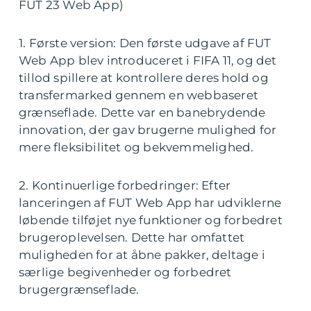
FUT 23 Web App)
1. Første version: Den første udgave af FUT
Web App blev introduceret i FIFA 11, og det
tillod spillere at kontrollere deres hold og
transfermarked gennem en webbaseret
grænseflade. Dette var en banebrydende
innovation, der gav brugerne mulighed for
mere fleksibilitet og bekvemmelighed.
2. Kontinuerlige forbedringer: Efter
lanceringen af FUT Web App har udviklerne
løbende tilføjet nye funktioner og forbedret
brugeroplevelsen. Dette har omfattet
muligheden for at åbne pakker, deltage i
særlige begivenheder og forbedret
brugergrænseflade.