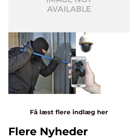
Få læst flere indlæg her
Flere Nyheder