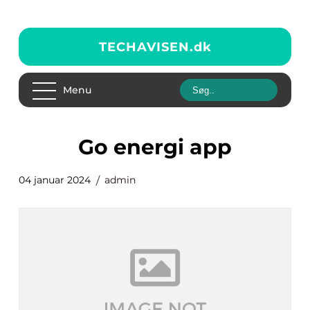
TECHAVISEN.
dk
Menu
go energi app
04 januar 2024
admin