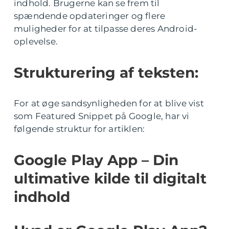
indhold. Brugerne kan se frem til
spændende opdateringer og flere
muligheder for at tilpasse deres Android-
oplevelse.
Strukturering af teksten:
For at øge sandsynligheden for at blive vist
som Featured Snippet på Google, har vi
følgende struktur for artiklen:
Google Play App – Din
ultimative kilde til digitalt
indhold