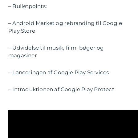
– Bulletpoints:
– Android Market og rebranding til Google
Play Store
– Udvidelse til musik, film, bøger og
magasiner
– Lanceringen af Google Play Services
– Introduktionen af Google Play Protect