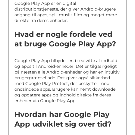
Google Play App er en digital
distributionstjeneste, der giver Android-brugere
adgang til apps, spil, musik, film og meget mere
direkte fra deres enheder.
Hvad er nogle fordele ved
at bruge Google Play App?
Google Play App tilbyder en bred vifte af indhold
og apps til Android-enheder. Det er tilgængeligt
på næsten alle Android-enheder og har en intuitiv
brugergrænseflade. Det giver også sikkerhed
med Google Play Protect, der beskytter mod
ondsindede apps. Brugere kan nemt downloade
og opdatere apps og indhold direkte fra deres
enheder via Google Play App.
Hvordan har Google Play
App udviklet sig over tid?