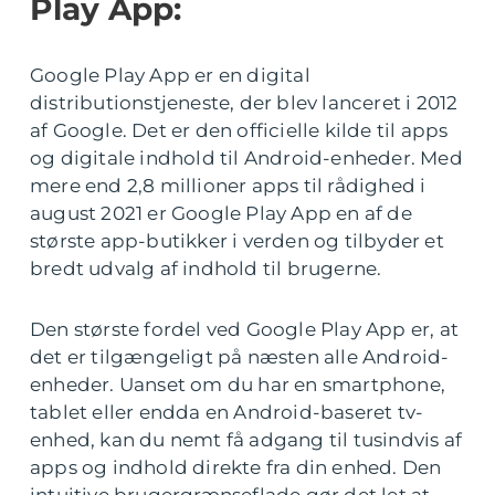
Play App:
Google Play App er en digital
distributionstjeneste, der blev lanceret i 2012
af Google. Det er den officielle kilde til apps
og digitale indhold til Android-enheder. Med
mere end 2,8 millioner apps til rådighed i
august 2021 er Google Play App en af de
største app-butikker i verden og tilbyder et
bredt udvalg af indhold til brugerne.
Den største fordel ved Google Play App er, at
det er tilgængeligt på næsten alle Android-
enheder. Uanset om du har en smartphone,
tablet eller endda en Android-baseret tv-
enhed, kan du nemt få adgang til tusindvis af
apps og indhold direkte fra din enhed. Den