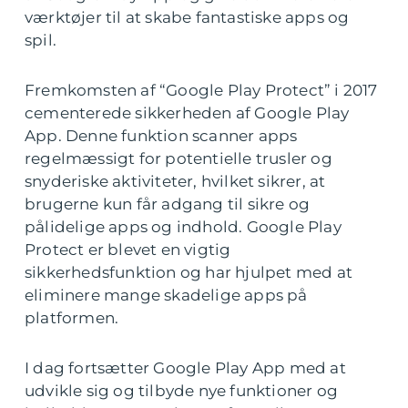
værktøjer til at skabe fantastiske apps og
spil.
Fremkomsten af “Google Play Protect” i 2017
cementerede sikkerheden af Google Play
App. Denne funktion scanner apps
regelmæssigt for potentielle trusler og
snyderiske aktiviteter, hvilket sikrer, at
brugerne kun får adgang til sikre og
pålidelige apps og indhold. Google Play
Protect er blevet en vigtig
sikkerhedsfunktion og har hjulpet med at
eliminere mange skadelige apps på
platformen.
I dag fortsætter Google Play App med at
udvikle sig og tilbyde nye funktioner og