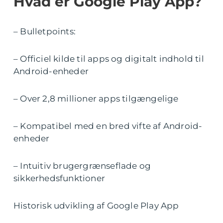
Hvad er Google Play App?
– Bulletpoints:
– Officiel kilde til apps og digitalt indhold til
Android-enheder
– Over 2,8 millioner apps tilgængelige
– Kompatibel med en bred vifte af Android-
enheder
– Intuitiv brugergrænseflade og
sikkerhedsfunktioner
Historisk udvikling af Google Play App