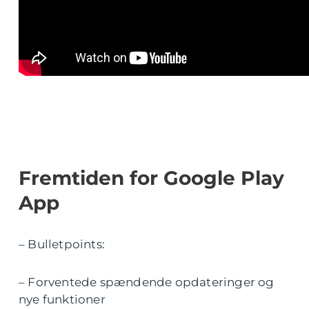
Fremtiden for Google Play
App
– Bulletpoints:
– Forventede spændende opdateringer og
nye funktioner