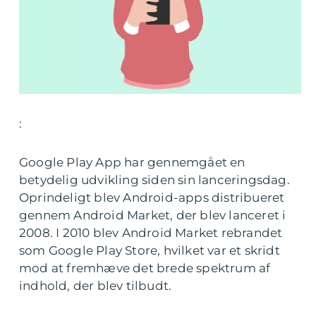
:
Google Play App har gennemgået en
betydelig udvikling siden sin lanceringsdag.
Oprindeligt blev Android-apps distribueret
gennem Android Market, der blev lanceret i
2008. I 2010 blev Android Market rebrandet
som Google Play Store, hvilket var et skridt
mod at fremhæve det brede spektrum af
indhold, der blev tilbudt.