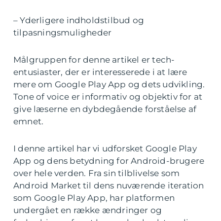
– Yderligere indholdstilbud og
tilpasningsmuligheder
Målgruppen for denne artikel er tech-
entusiaster, der er interesserede i at lære
mere om Google Play App og dets udvikling.
Tone of voice er informativ og objektiv for at
give læserne en dybdegående forståelse af
emnet.
I denne artikel har vi udforsket Google Play
App og dens betydning for Android-brugere
over hele verden. Fra sin tilblivelse som
Android Market til dens nuværende iteration
som Google Play App, har platformen
undergået en række ændringer og