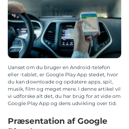
Uanset om du bruger en Android-telefon
eller -tablet, er Google Play App stedet, hvor
du kan downloade og opdatere apps, spil,
musik, film og meget mere. I denne artikel vil
vi udforske alt det, du har brug for at vide om
Google Play App og dens udvikling over tid.
Præsentation af Google