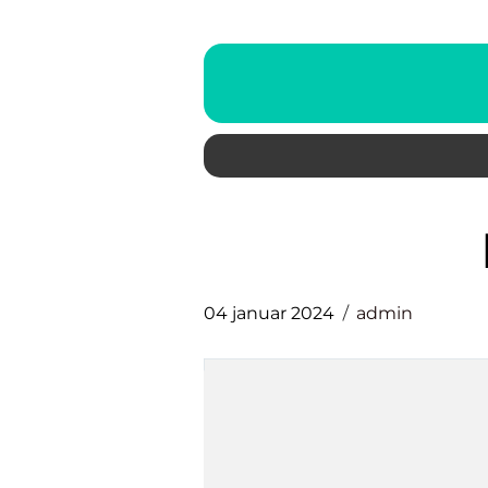
04 januar 2024
admin