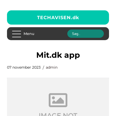
TECHAVISEN.
dk
Menu
mit.dk app
07 november 2023
admin