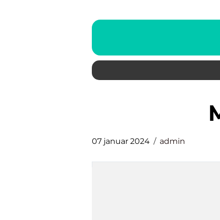
07 januar 2024
admin