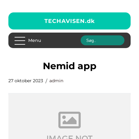
TECHAVISEN.
dk
Menu
nemid app
27 oktober 2023
admin