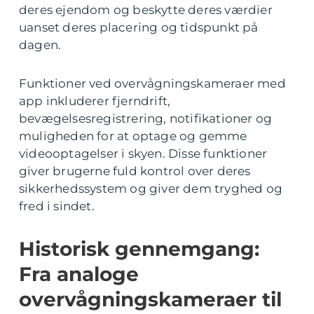
deres ejendom og beskytte deres værdier
uanset deres placering og tidspunkt på
dagen.
Funktioner ved overvågningskameraer med
app inkluderer fjerndrift,
bevægelsesregistrering, notifikationer og
muligheden for at optage og gemme
videooptagelser i skyen. Disse funktioner
giver brugerne fuld kontrol over deres
sikkerhedssystem og giver dem tryghed og
fred i sindet.
Historisk gennemgang:
Fra analoge
overvågningskameraer til