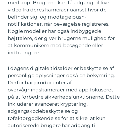
med app. Brugerne kan få adgang til live
video fra deres kameraer uanset hvor de
befinder sig, og modtage push-
notifikationer, når bevægelse registreres.
Nogle modeller har også indbyggede
højttalere, der giver brugerne mulighed for
at kommunikere med besøgende eller
indtrængere.
I dagens digitale tidsalder er beskyttelse af
personlige oplysninger også en bekymring.
Derfor har producenter af
overvågningskameraer med app fokuseret
på at forbedre sikkerhedsfunktionerne. Dette
inkluderer avanceret kryptering,
adgangskodebeskyttelse og
tofaktorgodkendelse for at sikre, at kun
autoriserede brugere har adgang til