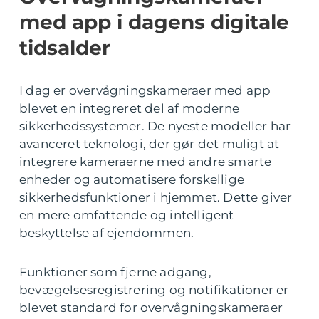
med app i dagens digitale
tidsalder
I dag er overvågningskameraer med app
blevet en integreret del af moderne
sikkerhedssystemer. De nyeste modeller har
avanceret teknologi, der gør det muligt at
integrere kameraerne med andre smarte
enheder og automatisere forskellige
sikkerhedsfunktioner i hjemmet. Dette giver
en mere omfattende og intelligent
beskyttelse af ejendommen.
Funktioner som fjerne adgang,
bevægelsesregistrering og notifikationer er
blevet standard for overvågningskameraer