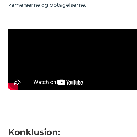
kameraerne og optagelserne.
Konklusion: