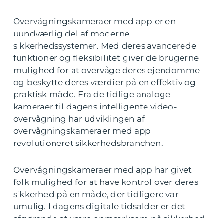
Overvågningskameraer med app er en
uundværlig del af moderne
sikkerhedssystemer. Med deres avancerede
funktioner og fleksibilitet giver de brugerne
mulighed for at overvåge deres ejendomme
og beskytte deres værdier på en effektiv og
praktisk måde. Fra de tidlige analoge
kameraer til dagens intelligente video-
overvågning har udviklingen af
overvågningskameraer med app
revolutioneret sikkerhedsbranchen.
Overvågningskameraer med app har givet
folk mulighed for at have kontrol over deres
sikkerhed på en måde, der tidligere var
umulig. I dagens digitale tidsalder er det