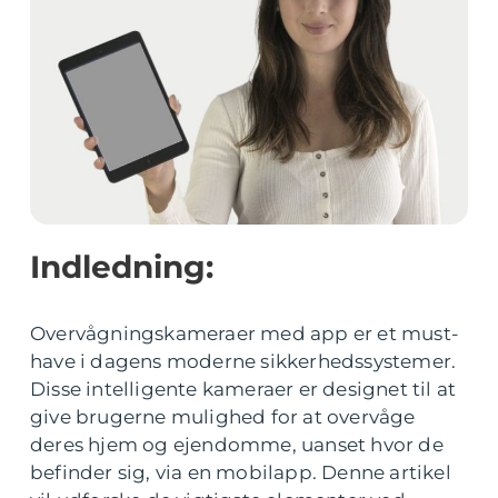
Indledning:
Overvågningskameraer med app er et must-
have i dagens moderne sikkerhedssystemer.
Disse intelligente kameraer er designet til at
give brugerne mulighed for at overvåge
deres hjem og ejendomme, uanset hvor de
befinder sig, via en mobilapp. Denne artikel