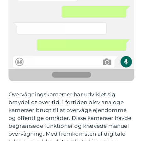
Overvågningskameraer har udviklet sig
betydeligt over tid. I fortiden blev analoge
kameraer brugt til at overvåge ejendomme
og offentlige områder. Disse kameraer havde
begrænsede funktioner og krævede manuel
overvågning. Med fremkomsten af digitale