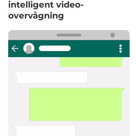
intelligent video-
overvågning