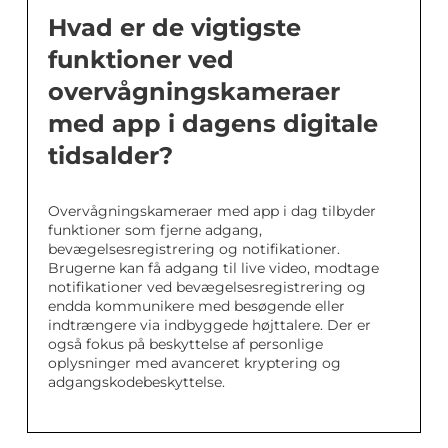
Hvad er de vigtigste
funktioner ved
overvågningskameraer
med app i dagens digitale
tidsalder?
Overvågningskameraer med app i dag tilbyder
funktioner som fjerne adgang,
bevægelsesregistrering og notifikationer.
Brugerne kan få adgang til live video, modtage
notifikationer ved bevægelsesregistrering og
endda kommunikere med besøgende eller
indtrængere via indbyggede højttalere. Der er
også fokus på beskyttelse af personlige
oplysninger med avanceret kryptering og
adgangskodebeskyttelse.