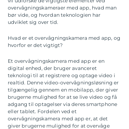
vil udforske de vigtigste elementer ved
overvågningskameraer med app, hvad man
bør vide, og hvordan teknologien har
udviklet sig over tid.
Hvad er et overvågningskamera med app, og
hvorfor er det vigtigt?
Et overvågningskamera med app er en
digital enhed, der bruger avanceret
teknologi til at registrere og optage video i
realtid. Denne video-overvågningsløsning er
tilgængelig gennem en mobilapp, der giver
brugerne mulighed for at se live video og få
adgang til optagelser via deres smartphone
eller tablet. Fordelen ved et
overvågningskamera med app er, at det
giver brugerne mulighed for at overvåge