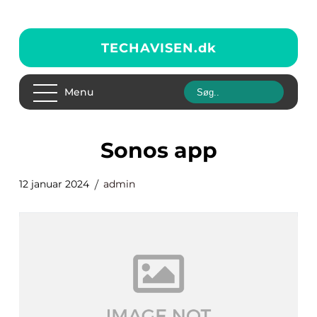
TECHAVISEN.
dk
Menu
sonos app
12 januar 2024
admin