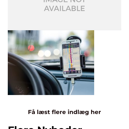
Få læst flere indlæg her