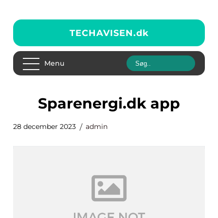
TECHAVISEN.
dk
Menu
sparenergi.dk app
28 december 2023
admin