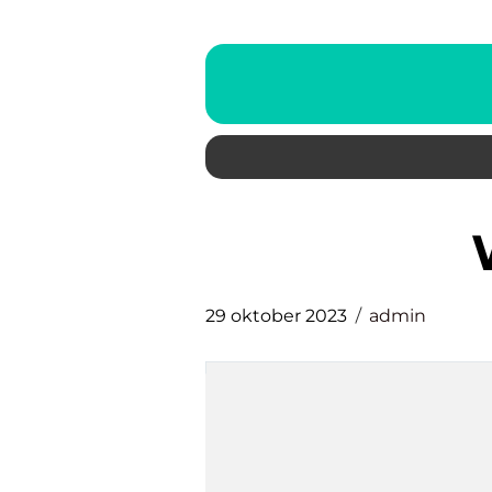
29 oktober 2023
admin